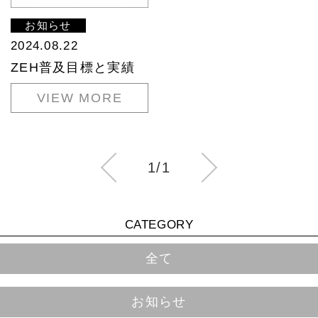
お知らせ
2024.08.22
ZEH普及目標と実績
VIEW MORE
1/1
CATEGORY
全て
お知らせ