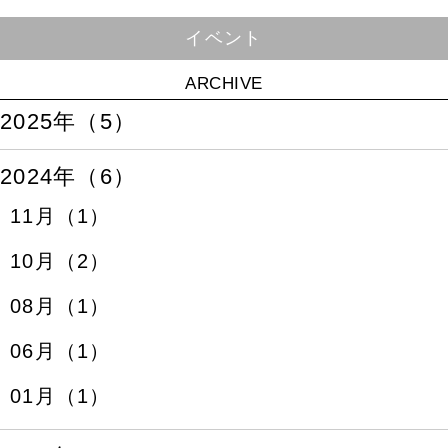
イベント
ARCHIVE
2025年（5）
2024年（6）
11月（1）
10月（2）
08月（1）
06月（1）
01月（1）