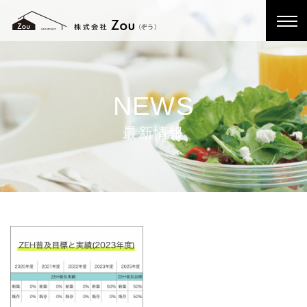
NEWS
最新情報