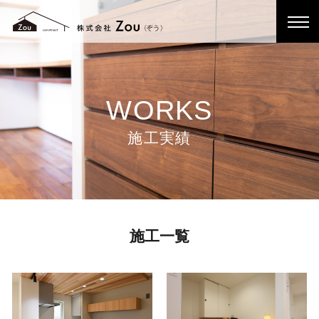
WORKS
施工実績
施工一覧